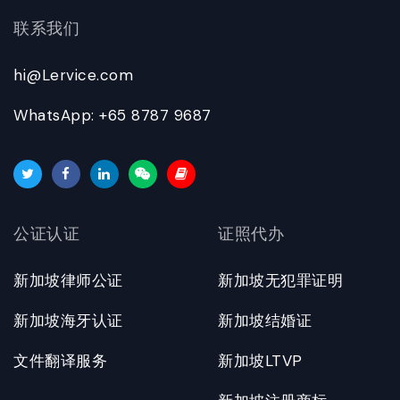
联系我们
hi@Lervice.com
WhatsApp: +65 8787 9687
公证认证
证照代办
新加坡律师公证
新加坡无犯罪证明
新加坡海牙认证
新加坡结婚证
文件翻译服务
新加坡LTVP