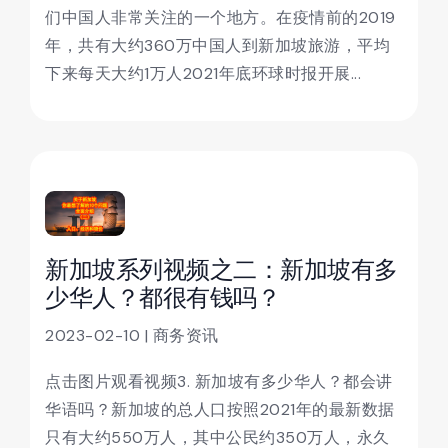
们中国人非常关注的一个地方。在疫情前的2019
年，共有大约360万中国人到新加坡旅游，平均
下来每天大约1万人2021年底环球时报开展...
新加坡系列视频之二：新加坡有多
少华人？都很有钱吗？
2023-02-10 | 商务资讯
点击图片观看视频3. 新加坡有多少华人？都会讲
华语吗？新加坡的总人口按照2021年的最新数据
只有大约550万人，其中公民约350万人，永久