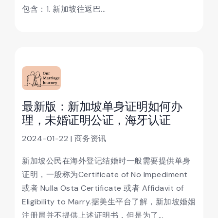
包含：1. 新加坡往返巴...
最新版：新加坡单身证明如何办
理，未婚证明公证，海牙认证
2024-01-22 | 商务资讯
新加坡公民在海外登记结婚时一般需要提供单身
证明，一般称为Certificate of No Impediment
或者 Nulla Osta Certificate 或者 Affidavit of
Eligibility to Marry.据美生平台了解，新加坡婚姻
注册局并不提供上述证明书，但是为了...