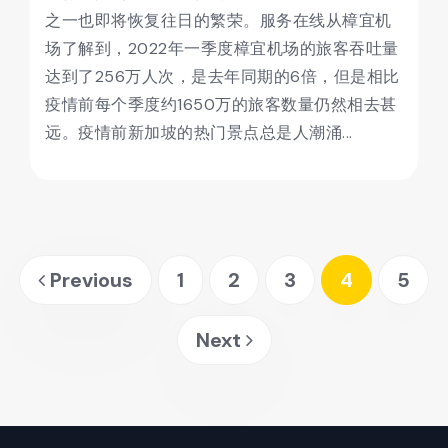
之一也即将恢复往日的繁荣。服务在线从樟宜机
场了解到，2022年一季度樟宜机场的旅客吞吐量
达到了256万人次，是去年同期的6倍，但是相比
疫情前每个季度约1650万的旅客数量仍然相去甚
远。疫情前新加坡的热门景点总是人潮涌...
Previous
1
2
3
4
5
Next