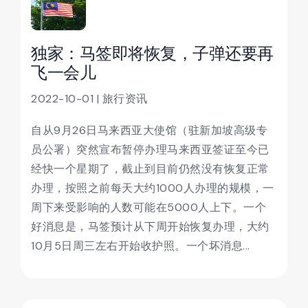
独家：马签即将恢复，子弹还要再
飞一会儿
2022-10-01 | 旅行资讯
自从9月26日马来西亚大使馆（驻新加坡高级专
员公署）突然宣布暂停办理马来西亚签证至今已
经快一个星期了，截止到目前仍然没有恢复正常
办理，按照之前每天大约1000人办理的规模，一
周下来受影响的人数可能在5000人上下。一个
好消息是，马签预计从下周开始恢复办理，大约
10月5日周三左右开始收护照。一个坏消息...