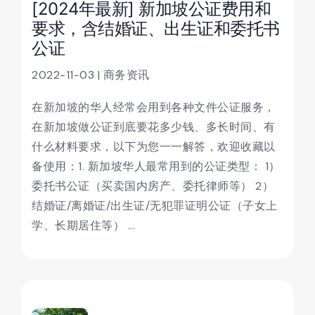
[2024年最新] 新加坡公证费用和
要求，含结婚证、出生证和委托书
公证
2022-11-03 | 商务资讯
在新加坡的华人经常会用到各种文件公证服务，
在新加坡做公证到底要花多少钱、多长时间、有
什么材料要求，以下为您一一解答，欢迎收藏以
备使用：1. 新加坡华人最常用到的公证类型： 1）
委托书公证（买卖国内房产、委托律师等） 2）
结婚证/离婚证/出生证/无犯罪证明公证（子女上
学、长期居住等） ...