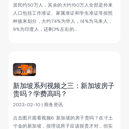
居民约50万人，其余的大约150万人全部是外来
人口包括工作准证、家属准证和学生准证等按照
种族来划分，大约74%为华人，14%为马来人，
9%为印度人，还剩3%左右的...
新加坡系列视频之三：新加坡房子
贵吗？学费高吗？
2023-02-10 | 商务资讯
点击图片观看视频6. 新加坡的房子贵吗？在寸土
寸金的新加坡，按理说房子应该很贵才对，但实