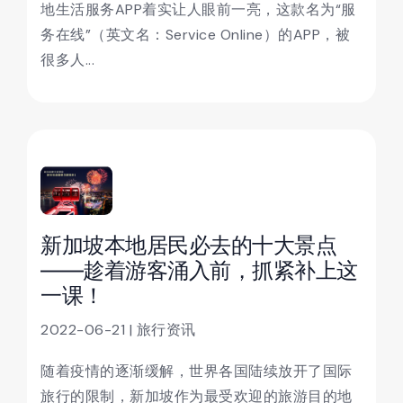
地生活服务APP着实让人眼前一亮，这款名为“服
务在线”（英文名：Service Online）的APP，被
很多人...
新加坡本地居民必去的十大景点
——趁着游客涌入前，抓紧补上这
一课！
2022-06-21 | 旅行资讯
随着疫情的逐渐缓解，世界各国陆续放开了国际
旅行的限制，新加坡作为最受欢迎的旅游目的地