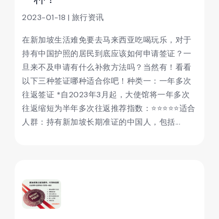
2023-01-18 | 旅行资讯
在新加坡生活难免要去马来西亚吃喝玩乐，对于
持有中国护照的居民到底应该如何申请签证？一
旦来不及申请有什么补救方法吗？当然有！看看
以下三种签证哪种适合你吧！种类一：一年多次
往返签证 *自2023年3月起，大使馆将一年多次
往返缩短为半年多次往返推荐指数：⭐⭐⭐⭐⭐适合
人群：持有新加坡长期准证的中国人，包括...