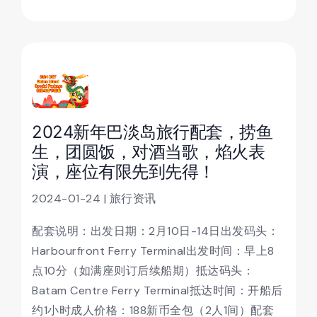
2024新年巴淡岛旅行配套，捞鱼
生，团圆饭，对酒当歌，焰火表
演，座位有限先到先得！
2024-01-24 | 旅行资讯
配套说明：出发日期：2月10日-14日出发码头：
Harbourfront Ferry Terminal出发时间：早上8
点10分（如满座则订后续船期）抵达码头：
Batam Centre Ferry Terminal抵达时间：开船后
约1小时成人价格：188新币全包（2人1间）配套