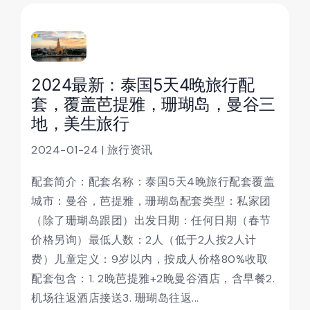
2024最新：泰国5天4晚旅行配
套，覆盖芭提雅，珊瑚岛，曼谷三
地，美生旅行
2024-01-24 | 旅行资讯
配套简介：配套名称：泰国5天4晚旅行配套覆盖
城市：曼谷，芭提雅，珊瑚岛配套类型：私家团
（除了珊瑚岛跟团）出发日期：任何日期（春节
价格另询）最低人数：2人（低于2人按2人计
费）儿童定义：9岁以内，按成人价格80%收取
配套包含：1. 2晚芭提雅+2晚曼谷酒店，含早餐2.
机场往返酒店接送3. 珊瑚岛往返...