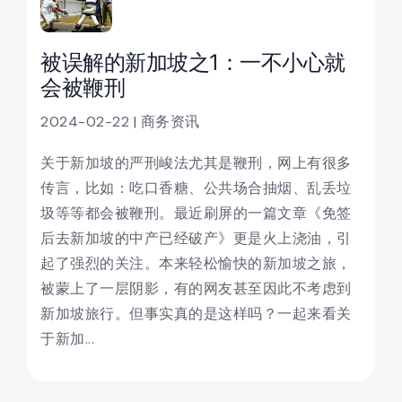
被误解的新加坡之1：一不小心就
会被鞭刑
2024-02-22 | 商务资讯
关于新加坡的严刑峻法尤其是鞭刑，网上有很多
传言，比如：吃口香糖、公共场合抽烟、乱丢垃
圾等等都会被鞭刑。最近刷屏的一篇文章《免签
后去新加坡的中产已经破产》更是火上浇油，引
起了强烈的关注。本来轻松愉快的新加坡之旅，
被蒙上了一层阴影，有的网友甚至因此不考虑到
新加坡旅行。但事实真的是这样吗？一起来看关
于新加...