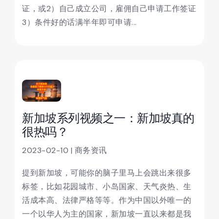
证，或2）自己成立公司，雇佣自己申请工作签证
3）条件好的话满半年即可申请...
新加坡系列视频之一：新加坡真的
很热吗？
2023-02-10 | 商务资讯
提到新加坡，可能你的脑子里马上会跳出来很多
标签，比如花园城市、小岛国家、天气炎热、生
活成本高、法律严格等等。作为中国以外唯一的
一个以华人为主的国家，新加坡一直以来都是我