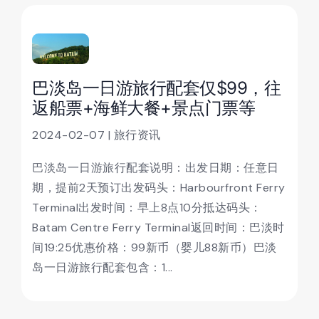
巴淡岛一日游旅行配套仅$99，往
返船票+海鲜大餐+景点门票等
2024-02-07 | 旅行资讯
巴淡岛一日游旅行配套说明：出发日期：任意日
期，提前2天预订出发码头：Harbourfront Ferry
Terminal出发时间：早上8点10分抵达码头：
Batam Centre Ferry Terminal返回时间：巴淡时
间19:25优惠价格：99新币（婴儿88新币）巴淡
岛一日游旅行配套包含：1...