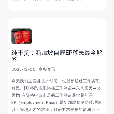
纯干货：新加坡自雇EP移民最全解
答
2023-12-05 | 商务资讯
今天我们主要讲技术移民，也就是通过工作实现
移民。1️⃣ 移民实现路径工作签证➡️永久居民➡️公
民2️⃣ 有资格申请永居的工作签证最常见的是
EP（Employment Pass）是新加坡签发给经理级
以上管理人才的准证，月薪要求根据年龄和行业