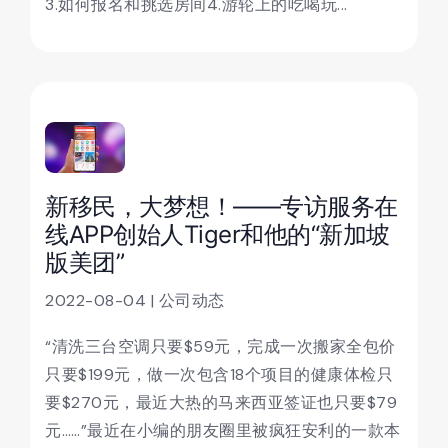
3.如何报名和挑选房间4.游轮上的吃喝玩...
新移民，大梦想！——专访服务在
线APP创始人Tiger和他的“新加坡
版美团”
2022-08-04 | 公司动态
“清洗三台空调只要$59元，完成一次搬家全包价
只要$199元，做一次包含18个项目的健康体检只
要$270元，最近大热的马来西亚签证也只要$79
元……”最近在小编的朋友圈里被疯狂安利的一款本