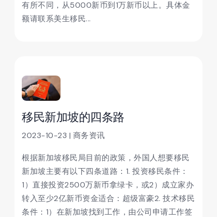
有所不同，从5000新币到1万新币以上。具体金
额请联系美生移民...
移民新加坡的四条路
2023-10-23 | 商务资讯
根据新加坡移民局目前的政策，外国人想要移民
新加坡主要有以下四条道路：1. 投资移民条件：
1）直接投资2500万新币拿绿卡，或2）成立家办
转入至少2亿新币资金适合：超级富豪2. 技术移民
条件：1）在新加坡找到工作，由公司申请工作签