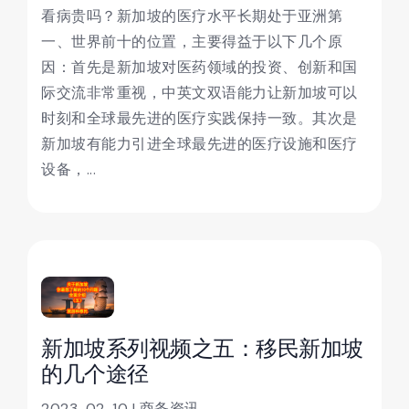
看病贵吗？新加坡的医疗水平长期处于亚洲第
一、世界前十的位置，主要得益于以下几个原
因：首先是新加坡对医药领域的投资、创新和国
际交流非常重视，中英文双语能力让新加坡可以
时刻和全球最先进的医疗实践保持一致。其次是
新加坡有能力引进全球最先进的医疗设施和医疗
设备，...
新加坡系列视频之五：移民新加坡
的几个途径
2023-02-10 | 商务资讯