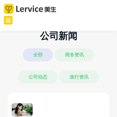
公司新闻
全部
商务资讯
公司动态
旅行资讯