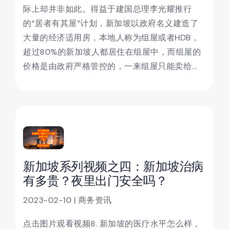
际上却并非如此。得益于建国总理李光耀推行
的“居者有其屋”计划，新加坡以政府名义建造了
大量的经济适用房，本地人称为组屋或者HDB，
超过80%的新加坡人都居住在组屋中，而组屋的
价格是由政府严格管控的，一来组屋只能卖给...
新加坡系列视频之四：新加坡治病
有多贵？夜里出门安全吗？
2023-02-10 | 商务资讯
点击图片观看视频8. 新加坡的医疗水平怎么样，