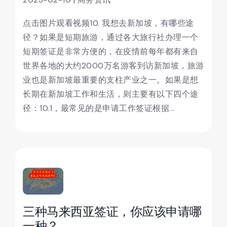
点击图片观看视频10. 我想去新加坡，有哪些途
径？如果是短期旅游，通过各大旅行社办理一个
短期签证是非常方便的，在疫情前每年都有来自
世界各地的大约2000万名游客到访新加坡，旅游
业也是新加坡最重要的支柱产业之一。如果是想
长期在新加坡工作和生活，则主要有以下四个途
径：10.1，最常见的是申请工作签证根据...
三种马来西亚签证，你应该申请哪
一种？