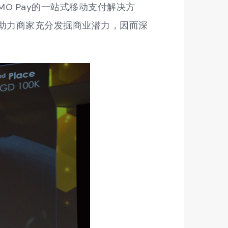
O Pay的一站式移动支付解决方
，助力商家充分发掘商业潜力，因而深